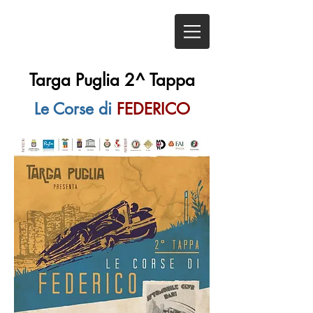
Targa Puglia 2^ Tappa
Le Corse di
FEDERICO